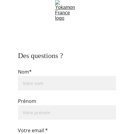
Des questions ?
Nom*
Prénom
Votre email *